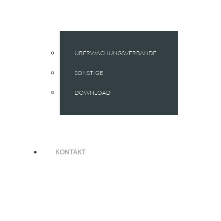
ÜBERWACHUNGSVERBÄNDE
SONSTIGE
DOWNLOAD
KONTAKT