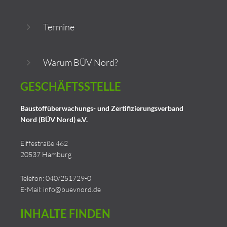
Termine
Warum BÜV Nord?
GESCHÄFTSSTELLE
Baustoffüberwachungs- und Zertifizierungsverband
Nord (BÜV Nord) e.V.
Eiffestraße 462
20537 Hamburg
Telefon: 040/251729-0
E-Mail:
info@buevnord.de
INHALTE
FINDEN