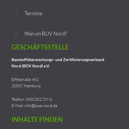
Termine
Warum BÜV Nord?
GESCHÄFTSSTELLE
Baustoffüberwachungs- und Zertifizierungsverband
Nord (BÜV Nord) e.V.
Eiffestraße 462
20537 Hamburg
Telefon: 040/251729-0
E-Mail:
info@buevnord.de
INHALTE
FINDEN