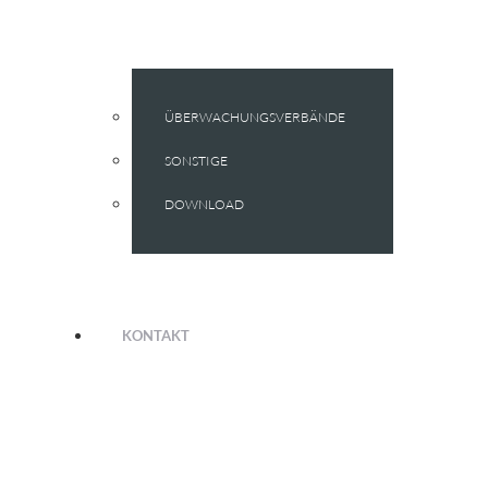
ÜBERWACHUNGSVERBÄNDE
SONSTIGE
DOWNLOAD
KONTAKT